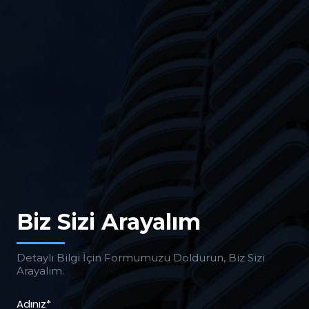
Biz Sizi Arayalım
Detaylı Bilgi İçin Formumuzu Doldurun, Biz Sizi
Arayalım.